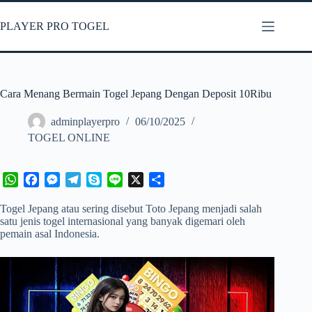
Skip
to
PLAYER PRO TOGEL
content
Cara Menang Bermain Togel Jepang Dengan Deposit 10Ribu
adminplayerpro
06/10/2025
TOGEL ONLINE
W
F
M
T
S
L
X
S
h
a
e
e
k
i
h
Togel Jepang atau sering disebut Toto Jepang menjadi salah
a
c
s
l
y
n
a
satu jenis togel internasional yang banyak digemari oleh
t
e
s
e
p
e
r
pemain asal Indonesia.
s
b
e
g
e
e
A
o
n
r
p
o
g
a
p
k
e
m
r