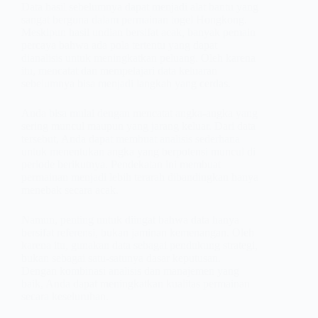
Data hasil sebelumnya dapat menjadi alat bantu yang
sangat berguna dalam permainan togel Hongkong.
Meskipun hasil undian bersifat acak, banyak pemain
percaya bahwa ada pola tertentu yang dapat
dianalisis untuk meningkatkan peluang. Oleh karena
itu, mencatat dan mempelajari data keluaran
sebelumnya bisa menjadi langkah yang cerdas.
Anda bisa mulai dengan mencatat angka-angka yang
sering muncul maupun yang jarang keluar. Dari data
tersebut, Anda dapat membuat analisis sederhana
untuk menentukan angka yang berpotensi muncul di
periode berikutnya. Pendekatan ini membuat
permainan menjadi lebih terarah dibandingkan hanya
menebak secara acak.
Namun, penting untuk diingat bahwa data hanya
bersifat referensi, bukan jaminan kemenangan. Oleh
karena itu, gunakan data sebagai pendukung strategi,
bukan sebagai satu-satunya dasar keputusan.
Dengan kombinasi analisis dan manajemen yang
baik, Anda dapat meningkatkan kualitas permainan
secara keseluruhan.