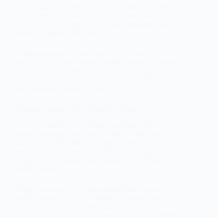
keuntungan yang berbeda, sehingga pemilihan jenis
taruhan harus disesuaikan dengan kemampuan serta
strategi Anda. Pemahaman ini akan membantu Anda
bermain dengan lebih terarah.
Dengan menguasai pola dasar, Anda tidak lagi
bermain secara acak. Anda memiliki dasar pemikiran
yang jelas dalam menentukan angka, sehingga
peluang untuk mendapatkan hasil yang lebih baik
pun meningkat secara bertahap.
Gunakan Analisis Data Secara Konsisten
Salah satu teknik yang sering digunakan oleh
pemain berpengalaman adalah analisis data hasil
sebelumnya. Data keluaran togel Sydney dapat
menjadi referensi penting untuk melihat angka yang
sering muncul maupun yang jarang keluar dalam
periode tertentu.
Dengan mencatat dan mengelompokkan angka-
angka tersebut, Anda bisa membuat prediksi yang
lebih logis. Misalnya, beberapa pemain memilih
angka yang sering muncul karena dianggap memiliki