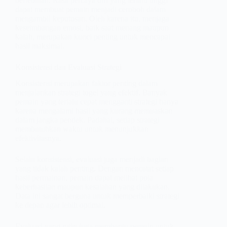
berlebihan. Rasa percaya diri yang terlalu tinggi
dapat membuat pemain menjadi ceroboh dalam
mengambil keputusan. Oleh karena itu, menjaga
keseimbangan emosi, baik saat menang maupun
kalah, merupakan kunci penting untuk mencapai
hasil maksimal.
Konsistensi dan Evaluasi Strategi
Konsistensi merupakan faktor penting dalam
menjalankan strategi togel yang efektif. Banyak
pemain yang terlalu cepat mengganti strategi hanya
karena mengalami hasil yang kurang memuaskan
dalam jangka pendek. Padahal, setiap strategi
membutuhkan waktu untuk menunjukkan
efektivitasnya.
Selain konsistensi, evaluasi juga menjadi bagian
yang tidak kalah penting. Dengan mencatat setiap
hasil permainan, pemain dapat melihat pola
keberhasilan maupun kesalahan yang dilakukan.
Data ini sangat berguna untuk memperbaiki strategi
ke depan agar lebih optimal.
Evaluasi yang rutin juga membantu pemain untuk