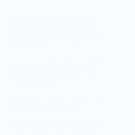
terarah.
Menyusun strategi berarti menentukan pola
permainan yang akan digunakan dalam jangka
waktu tertentu. Misalnya, memilih jenis taruhan
tertentu atau fokus pada kombinasi angka tertentu.
Dengan strategi yang konsisten, pemain dapat lebih
mudah mengevaluasi hasil dan mengetahui apa yang
perlu diperbaiki.
Selain itu, konsistensi juga membantu membangun
kebiasaan bermain yang lebih disiplin. Dengan
mengikuti pola yang sama, pemain tidak mudah
tergoda untuk mencoba hal baru secara impulsif
yang berpotensi merugikan.
Baca Juga:
Strategi Dengan Hasil
Maksimal Untuk Togel Spanyol
Manajemen Modal Yang Seimbang
Manajemen modal adalah fondasi utama dalam
menjaga kenyamanan bermain. Tanpa pengelolaan
keuangan yang baik, permainan dapat dengan cepat