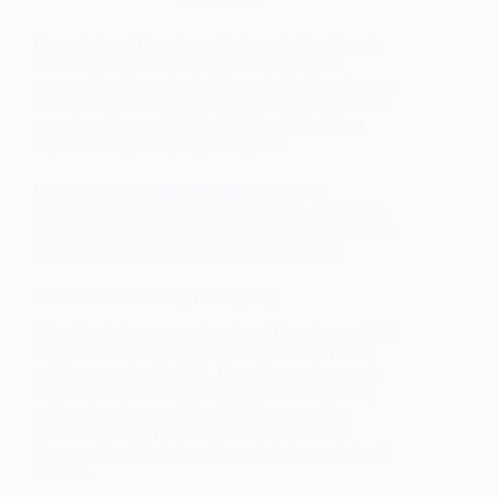
p
k
e
m
r
Bermain togel Hongkong telah menjadi salah satu
aktivitas yang diminati banyak orang karena
menawarkan sensasi sekaligus peluang keuntungan.
Namun, tanpa strategi yang jelas dan pola bermain
yang terarah, pemain sering kali terjebak dalam
keputusan impulsif yang merugikan.
Berikut ini,
PLAYER PRO TOGEL
akan
memahami cara bermain yang nyaman, terstruktur,
dan tetap rasional agar pengalaman bermain menjadi
lebih menyenangkan sekaligus minim risiko.
Dasar Permainan Togel Hongkong
Memahami dasar permainan togel Hongkong adalah
langkah awal yang sangat penting sebelum Anda
mulai memasang taruhan. Banyak pemain pemula
langsung bermain tanpa mengetahui aturan dasar,
sehingga sering mengalami kebingungan dan
kesalahan. Dalam permainan ini, hasil undian
biasanya diambil dari sumber resmi dengan jadwal
tertentu.