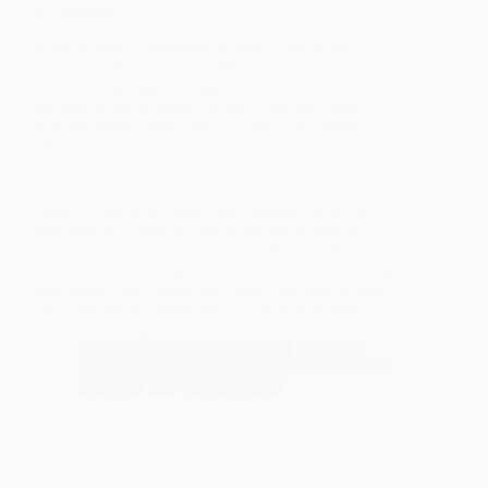
Kesimpulan
Bermain togel Hongkong dengan nyaman dan
terarah membutuhkan pendekatan yang matang dan
disiplin yang tinggi. Dengan memahami dasar
permainan, menerapkan strategi yang konsisten,
serta mengelola modal secara bijak, Anda dapat
mengurangi risiko dan
meningkatkan kualitas
permainan
.
Selain itu, menjaga emosi dan memanfaatkan data
juga menjadi faktor penting dalam menciptakan
pengalaman bermain yang lebih terkontrol. Pada
akhirnya, kunci utama bukan hanya pada hasil, tetapi
bagaimana Anda menikmati proses bermain dengan
cara yang cerdas, bertanggung jawab, dan tetap
dalam batas yang aman.
Bermain di Togel Hongkong
Panduan
Lengkap Togel Hongkong
PLAYER PRO
TOGEL
Togel Hongkong