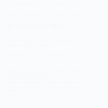
04/02/2026
TOGEL ONLINE
Menang Dengan Pola Stabil Bermain di Togel Mesir
W
F
M
T
S
L
X
S
h
a
e
e
k
i
h
Pelajari cara menang di Togel Mesir dengan pola
a
c
s
l
y
n
a
stabil, strategi aman, konsisten, dan mudah
t
e
s
e
p
e
r
diterapkan untuk hasil optimal.
s
b
e
g
e
e
A
o
n
r
p
o
g
a
p
k
e
m
r
Togel Mesir menjadi salah satu permainan angka
yang banyak diminati karena menawarkan peluang
menarik bagi para pemain. Namun, untuk bisa
menang secara konsisten, dibutuhkan lebih dari
sekadar keberuntungan. Pemahaman terhadap pola
permainan, strategi yang tepat, serta pengelolaan
modal yang baik menjadi kunci utama.
Berikut ini,
PLAYER PRO TOGEL
akan