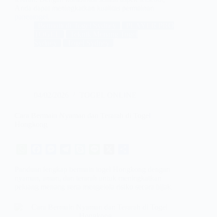
Anda dapat meningkatkan kualitas permainan
panentogel
.
Bermain di Togel Sydney
PLAYER PRO
TOGEL
Teknik Menang Togel
Sydney
Togel Sydney
04/02/2026
TOGEL ONLINE
Cara Bermain Nyaman dan Terarah di Togel
Hongkong
W
F
M
T
S
L
X
S
h
a
e
e
k
i
h
Panduan lengkap bermain togel Hongkong dengan
a
c
s
l
y
n
a
nyaman, aman, dan terarah untuk meningkatkan
t
e
s
e
p
e
r
peluang menang serta mengelola risiko secara bijak.
s
b
e
g
e
e
A
o
n
r
p
o
g
a