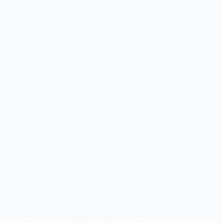
Dengan Peluang Menang Tinggi
Manajemen Modal Yang Disiplin
Manajemen modal adalah salah satu aspek paling
penting dalam permainan togel yang sering
diabaikan oleh pemain. Tanpa pengelolaan keuangan
yang baik, risiko kerugian akan semakin besar. Oleh
karena itu, penting untuk menentukan batas modal
sebelum mulai bermain dan mematuhinya dengan
disiplin.
Selain menetapkan batas modal, pemain juga perlu
menentukan strategi pembagian taruhan. Jangan
menghabiskan seluruh modal dalam satu putaran
permainan. Sebaiknya, bagi modal menjadi beberapa
bagian agar dapat digunakan dalam beberapa
kesempatan. Hal ini akan memberikan peluang lebih
besar untuk mendapatkan hasil yang diharapkan.
Disiplin dalam manajemen modal juga membantu
menghindari keputusan impulsif. Ketika mengalami
kekalahan, banyak pemain cenderung meningkatkan
taruhan untuk mengejar kerugian. Padahal, tindakan