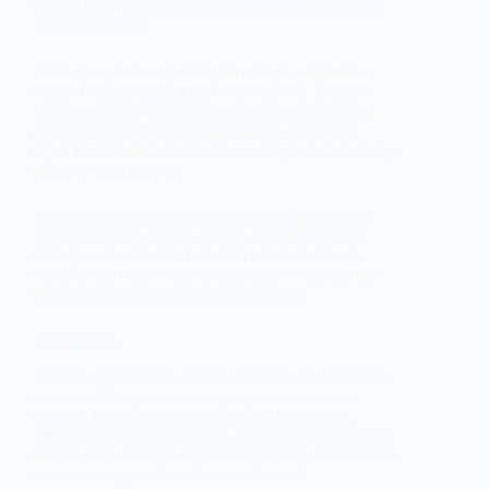
terjadi. Data ini sangat berguna untuk memperbaiki
strategi ke depan.
Selain itu, evaluasi membantu pemain untuk tetap
objektif dalam menilai performa mereka. Dengan
mengetahui apa yang berhasil dan apa yang tidak,
pemain dapat membuat penyesuaian yang lebih
tepat. Hal ini akan membantu meningkatkan peluang
dalam jangka panjang.
Pengembangan pola bermain juga perlu dilakukan
secara bertahap. Jangan terburu-buru mengubah
strategi secara drastis. Lakukan perubahan kecil
berdasarkan hasil evaluasi agar tetap konsisten dan
tidak kehilangan arah dalam permainan.
Kesimpulan
Bermain togel Nepal dengan nyaman dan konsisten
membutuhkan
pendekatan yang terstruktur dan
disiplin
. Dengan memahami sistem permainan,
menyusun strategi yang jelas, serta mengelola modal
dengan baik, pemain dapat menciptakan pengalaman
bermain yang lebih stabil dan terkendali.