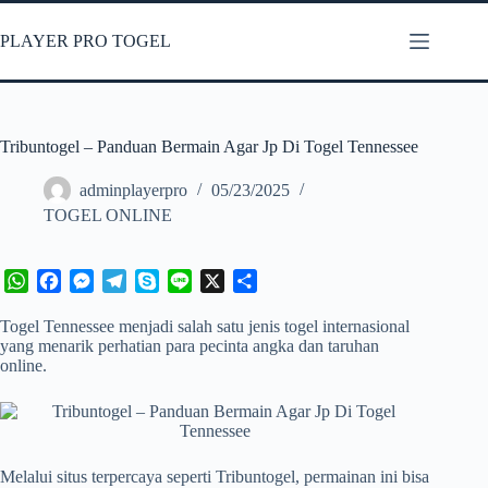
Skip
to
PLAYER PRO TOGEL
content
Tribuntogel – Panduan Bermain Agar Jp Di Togel Tennessee
adminplayerpro
05/23/2025
TOGEL ONLINE
W
F
M
T
S
L
X
S
h
a
e
e
k
i
h
Togel Tennessee menjadi salah satu jenis togel internasional
a
c
s
l
y
n
a
yang menarik perhatian para pecinta angka dan taruhan
t
e
s
e
p
e
r
online.
s
b
e
g
e
e
A
o
n
r
p
o
g
a
p
k
e
m
r
Melalui situs terpercaya seperti Tribuntogel, permainan ini bisa