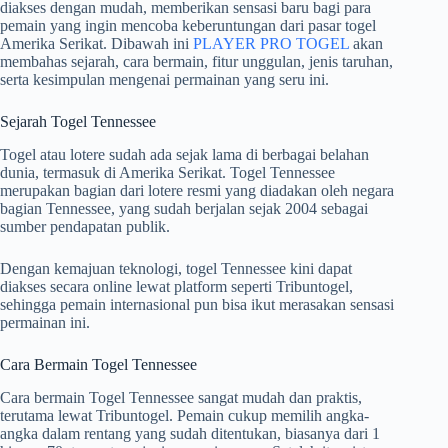
diakses dengan mudah, memberikan sensasi baru bagi para
pemain yang ingin mencoba keberuntungan dari pasar togel
Amerika Serikat. Dibawah ini
PLAYER PRO TOGEL
akan
membahas sejarah, cara bermain, fitur unggulan, jenis taruhan,
serta kesimpulan mengenai permainan yang seru ini.
Sejarah Togel Tennessee
Togel atau lotere sudah ada sejak lama di berbagai belahan
dunia, termasuk di Amerika Serikat. Togel Tennessee
merupakan bagian dari lotere resmi yang diadakan oleh negara
bagian Tennessee, yang sudah berjalan sejak 2004 sebagai
sumber pendapatan publik.
Dengan kemajuan teknologi, togel Tennessee kini dapat
diakses secara online lewat platform seperti Tribuntogel,
sehingga pemain internasional pun bisa ikut merasakan sensasi
permainan ini.
Cara Bermain Togel Tennessee
Cara bermain Togel Tennessee sangat mudah dan praktis,
terutama lewat Tribuntogel. Pemain cukup memilih angka-
angka dalam rentang yang sudah ditentukan, biasanya dari 1