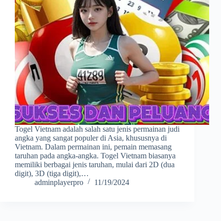
Togel Vietnam adalah salah satu jenis permainan judi
angka yang sangat populer di Asia, khususnya di
Vietnam. Dalam permainan ini, pemain memasang
taruhan pada angka-angka. Togel Vietnam biasanya
memiliki berbagai jenis taruhan, mulai dari 2D (dua
digit), 3D (tiga digit),…
adminplayerpro
11/19/2024