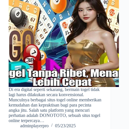
Di era digital seperti sekarang, bermain togel tidak
lagi harus dilakukan secara konvensional.
Munculnya berbagai situs togel online memberikan
kemudahan dan kepraktisan bagi para pecinta
angka jitu. Salah satu platform yang mencuri
perhatian adalah DONOTOTO, sebuah situs togel
online terpercaya…
adminplayerpro
05/23/2025