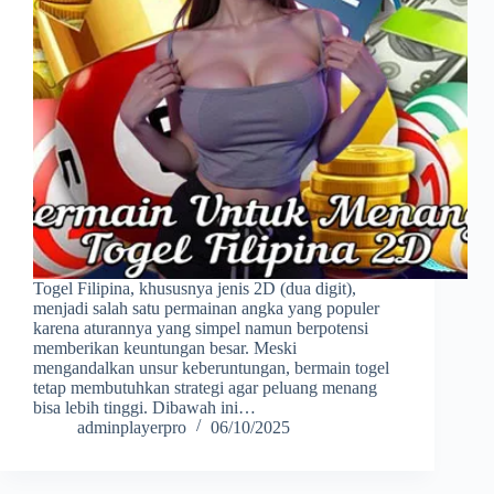
Togel Filipina, khususnya jenis 2D (dua digit),
menjadi salah satu permainan angka yang populer
karena aturannya yang simpel namun berpotensi
memberikan keuntungan besar. Meski
mengandalkan unsur keberuntungan, bermain togel
tetap membutuhkan strategi agar peluang menang
bisa lebih tinggi. Dibawah ini…
adminplayerpro
06/10/2025