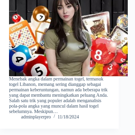
Menebak angka dalam permainan togel, termasuk
togel Libanon, memang sering dianggap sebagai
permainan keberuntungan, namun ada beberapa trik
yang dapat membantu meningkatkan peluang Anda.
Salah satu trik yang populer adalah menganalisis
pola-pola angka yang muncul dalam hasil togel
sebelumnya. Meskipun…
adminplayerpro
11/18/2024