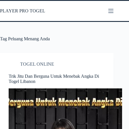
Skip
to
PLAYER PRO TOGEL
content
Tag
Peluang Menang Anda
TOGEL ONLINE
Trik Jitu Dan Berguna Untuk Menebak Angka Di
Togel Libanon