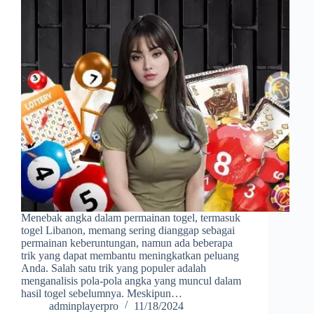
Menebak angka dalam permainan togel, termasuk
togel Libanon, memang sering dianggap sebagai
permainan keberuntungan, namun ada beberapa
trik yang dapat membantu meningkatkan peluang
Anda. Salah satu trik yang populer adalah
menganalisis pola-pola angka yang muncul dalam
hasil togel sebelumnya. Meskipun…
adminplayerpro
11/18/2024