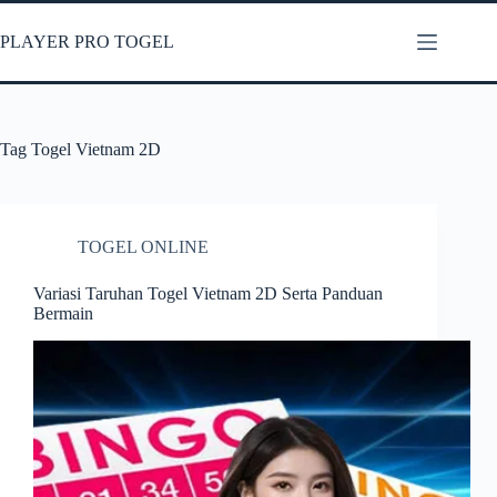
Skip
to
PLAYER PRO TOGEL
content
Tag
Togel Vietnam 2D
TOGEL ONLINE
Variasi Taruhan Togel Vietnam 2D Serta Panduan
Bermain