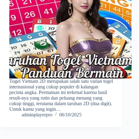
Togel Vietnam 2D merupakan salah satu varian togel
internasional yang cukup populer di kalangan
pecinta angka. Permainan ini terkenal karena hasil
result-nya yang rutin dan peluang menang yang
cukup tinggi, terutama dalam taruhan 2D (dua digit).
Untuk kamu yang ingin…
adminplayerpro
06/10/2025