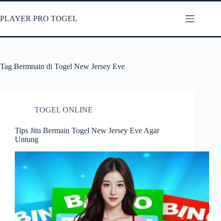
Skip
to
PLAYER PRO TOGEL
content
Tag
Bermnain di Togel New Jersey Eve
TOGEL ONLINE
Tips Jitu Bermain Togel New Jersey Eve Agar
Untung