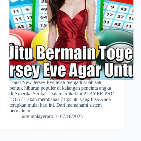
Togel New Jersey Eve telah menjadi salah satu
bentuk hiburan populer di kalangan pencinta angka
di Amerika Serikat. Dalam artikel ini PLAYER PRO
TOGEL akan membahas 7 tips jitu yang bisa Anda
terapkan mulai hari ini. Dari memahami sistem
permainan…
adminplayerpro
07/18/2025