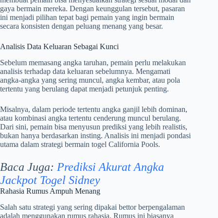
gaya bermain mereka. Dengan keunggulan tersebut, pasaran
ini menjadi pilihan tepat bagi pemain yang ingin bermain
secara konsisten dengan peluang menang yang besar.
Analisis Data Keluaran Sebagai Kunci
Sebelum memasang angka taruhan, pemain perlu melakukan
analisis terhadap data keluaran sebelumnya. Mengamati
angka-angka yang sering muncul, angka kembar, atau pola
tertentu yang berulang dapat menjadi petunjuk penting.
Misalnya, dalam periode tertentu angka ganjil lebih dominan,
atau kombinasi angka tertentu cenderung muncul berulang.
Dari sini, pemain bisa menyusun prediksi yang lebih realistis,
bukan hanya berdasarkan insting. Analisis ini menjadi pondasi
utama dalam strategi bermain togel California Pools.
Baca Juga:
Prediksi Akurat Angka
Jackpot Togel Sidney
Rahasia Rumus Ampuh Menang
Salah satu strategi yang sering dipakai bettor berpengalaman
adalah menggunakan rumus rahasia. Rumus ini biasanya