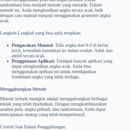
randomisasi bisa menjadi metode yang menarik. Dalam
metode ini, Anda menghasilkan angka secara acak, baik
dengan cara manual maupun menggunakan generator angka
acak.
Langkah-Langkah yang bisa anda terapkan:
Pengacakan Manual
: Tulis angka dari 0-9 di kertas
kecil, kemudian masukkan ke dalam wadah. Aduk dan
ambil secara acak.
Penggunaan Aplikasi
: Terdapat banyak aplikasi yang
dapat menghasilkan angka acak. Anda bisa
menggunakan aplikasi ini untuk mendapatkan
kombinasi angka yang tidak terduga.
Menggabungkan Metode
Metode terbaik mungkin adalah menggabungkan berbagai
teknik yang telah disebutkan. Dengan mengkombinasikan
analisis pola, angka pribadi, dan randomisasi, Anda dapat
menciptakan strategi yang lebih komprehensif.
Contoh Saat Dalam Penggabungan: