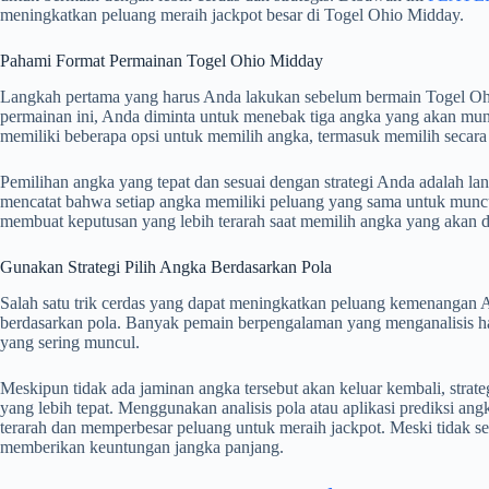
p
k
e
m
meningkatkan peluang meraih jackpot besar di Togel Ohio Midday.
r
Pahami Format Permainan Togel Ohio Midday
Langkah pertama yang harus Anda lakukan sebelum bermain Togel Oh
permainan ini, Anda diminta untuk menebak tiga angka yang akan munc
memiliki beberapa opsi untuk memilih angka, termasuk memilih secara
Pemilihan angka yang tepat dan sesuai dengan strategi Anda adalah l
mencatat bahwa setiap angka memiliki peluang yang sama untuk munc
membuat keputusan yang lebih terarah saat memilih angka yang akan d
Gunakan Strategi Pilih Angka Berdasarkan Pola
Salah satu trik cerdas yang dapat meningkatkan peluang kemenangan
berdasarkan pola. Banyak pemain berpengalaman yang menganalisis h
yang sering muncul.
Meskipun tidak ada jaminan angka tersebut akan keluar kembali, strat
yang lebih tepat. Menggunakan analisis pola atau aplikasi prediksi 
terarah dan memperbesar peluang untuk meraih jackpot. Meski tidak s
memberikan keuntungan jangka panjang.