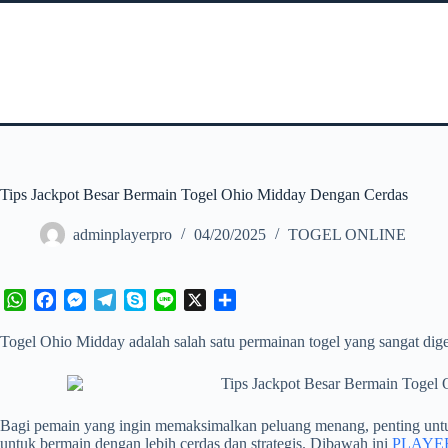
Skip
to
content
Tips Jackpot Besar Bermain Togel Ohio Midday Dengan Cerdas
adminplayerpro
04/20/2025
TOGEL ONLINE
W
F
M
T
S
L
X
S
h
a
e
e
k
i
h
Togel Ohio Midday adalah salah satu permainan togel yang sangat dige
a
c
s
l
y
n
a
t
e
s
e
p
e
r
s
b
e
g
e
e
A
o
n
r
Bagi pemain yang ingin memaksimalkan peluang menang, penting untuk
p
o
g
a
untuk bermain dengan lebih cerdas dan strategis. Dibawah ini
PLAYE