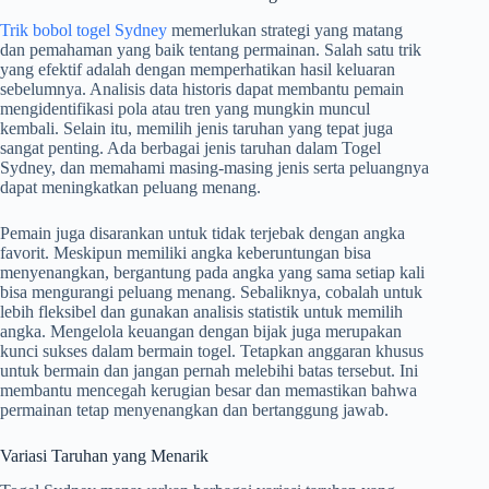
Trik bobol togel Sydney
memerlukan strategi yang matang
dan pemahaman yang baik tentang permainan. Salah satu trik
yang efektif adalah dengan memperhatikan hasil keluaran
sebelumnya. Analisis data historis dapat membantu pemain
mengidentifikasi pola atau tren yang mungkin muncul
kembali. Selain itu, memilih jenis taruhan yang tepat juga
sangat penting. Ada berbagai jenis taruhan dalam Togel
Sydney, dan memahami masing-masing jenis serta peluangnya
dapat meningkatkan peluang menang.
Pemain juga disarankan untuk tidak terjebak dengan angka
favorit. Meskipun memiliki angka keberuntungan bisa
menyenangkan, bergantung pada angka yang sama setiap kali
bisa mengurangi peluang menang. Sebaliknya, cobalah untuk
lebih fleksibel dan gunakan analisis statistik untuk memilih
angka. Mengelola keuangan dengan bijak juga merupakan
kunci sukses dalam bermain togel. Tetapkan anggaran khusus
untuk bermain dan jangan pernah melebihi batas tersebut. Ini
membantu mencegah kerugian besar dan memastikan bahwa
permainan tetap menyenangkan dan bertanggung jawab.
Variasi Taruhan yang Menarik