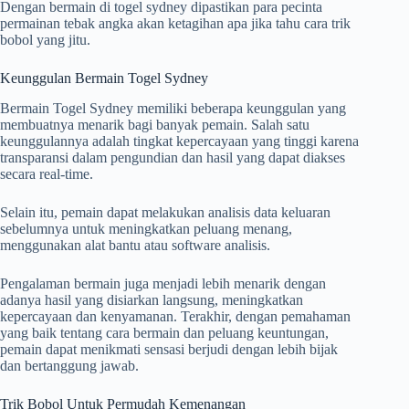
Dengan bermain di togel sydney dipastikan para pecinta
permainan tebak angka akan ketagihan apa jika tahu cara trik
bobol yang jitu.
Keunggulan Bermain Togel Sydney
Bermain Togel Sydney memiliki beberapa keunggulan yang
membuatnya menarik bagi banyak pemain. Salah satu
keunggulannya adalah tingkat kepercayaan yang tinggi karena
transparansi dalam pengundian dan hasil yang dapat diakses
secara real-time.
Selain itu, pemain dapat melakukan analisis data keluaran
sebelumnya untuk meningkatkan peluang menang,
menggunakan alat bantu atau software analisis.
Pengalaman bermain juga menjadi lebih menarik dengan
adanya hasil yang disiarkan langsung, meningkatkan
kepercayaan dan kenyamanan. Terakhir, dengan pemahaman
yang baik tentang cara bermain dan peluang keuntungan,
pemain dapat menikmati sensasi berjudi dengan lebih bijak
dan bertanggung jawab.
Trik Bobol Untuk Permudah Kemenangan