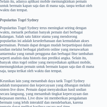
Selain itu, adanya aplikasi mobile memungkinkan pemain
untuk bermain kapan saja dan di mana saja, tanpa terikat oleh
waktu dan tempat.
Popularitas Togel Sydney
Popularitas Togel Sydney terus meningkat seiring dengan
waktu, menarik perhatian banyak pemain dari berbagai
kalangan. Salah satu faktor utama yang mendorong
popularitas ini adalah kesederhanaan dan kemudahan akses
permainan. Pemain dapat dengan mudah berpartisipasi dalam
undian melalui berbagai platform online yang menawarkan
antarmuka yang ramah pengguna dan berbagai fitur tambahan
seperti analisis data historis dan prediksi angka. Selain itu,
banyak situs togel online yang menyediakan aplikasi mobile,
memungkinkan pemain untuk bermain kapan saja dan di mana
saja, tanpa terikat oleh waktu dan tempat.
Keunikan lain yang menambah daya tarik Togel Sydney
adalah transparansi dan kepercayaan yang dibangun melalui
sistem live draw. Pemain dapat menyaksikan hasil undian
secara langsung, yang menambah tingkat kepercayaan dan
kepuasan mereka. Live draw ini memberikan pengalaman
bermain yang lebih interaktif dan mendebarkan, karena
pemain dapat melihat hasilnya secara real-time.