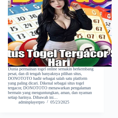
Dunia permainan togel online semakin berkembang
pesat, dan di tengah banyaknya pilihan situs,
DONOTOTO hadir sebagai salah satu platform
yang paling dicari. Dikenal sebagai situs togel
tergacor, DONOTOTO menawarkan pengalaman
bermain yang menguntungkan, aman, dan nyaman
setiap harinya. Dibawah ini…
adminplayerpro
05/23/2025