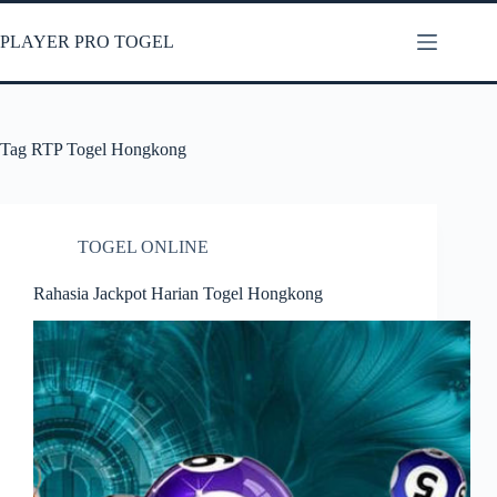
Skip
to
PLAYER PRO TOGEL
content
Tag
RTP Togel Hongkong
TOGEL ONLINE
Rahasia Jackpot Harian Togel Hongkong