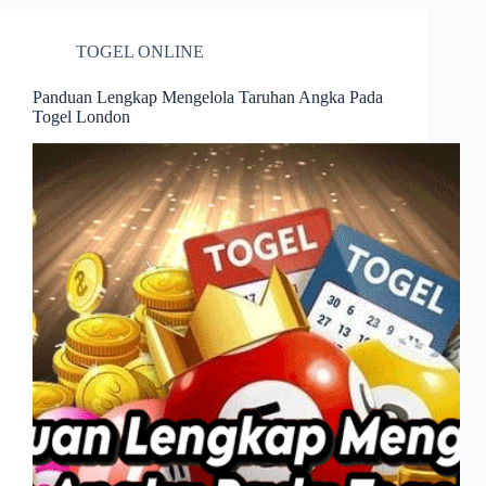
TOGEL ONLINE
Panduan Lengkap Mengelola Taruhan Angka Pada
Togel London