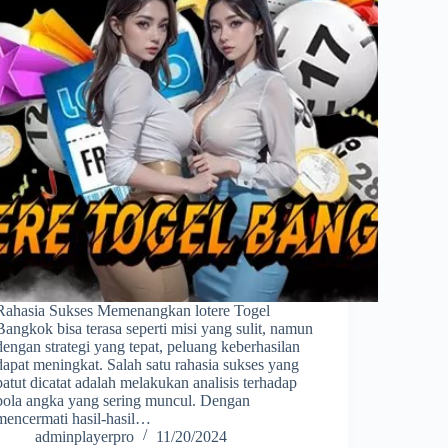
Rahasia Sukses ​Memenangkan lotere Togel
Bangkok bisa terasa seperti misi yang sulit, namun
dengan strategi yang tepat, peluang keberhasilan
dapat meningkat.​ Salah satu rahasia sukses yang
patut dicatat adalah melakukan analisis terhadap
pola angka yang sering muncul. Dengan
mencermati hasil-hasil…
adminplayerpro
11/20/2024