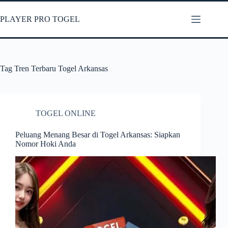
Skip
to
PLAYER PRO TOGEL
content
Tag
Tren Terbaru Togel Arkansas
TOGEL ONLINE
Peluang Menang Besar di Togel Arkansas: Siapkan
Nomor Hoki Anda