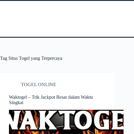
Skip
to
content
Tag
Situs Togel yang Terpercaya
TOGEL ONLINE
Waktogel – Trik Jackpot Besar dalam Waktu
Singkat