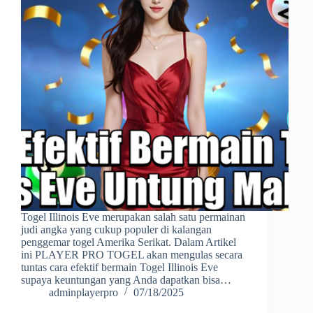
Togel Illinois Eve merupakan salah satu permainan
judi angka yang cukup populer di kalangan
penggemar togel Amerika Serikat. Dalam Artikel
ini PLAYER PRO TOGEL akan mengulas secara
tuntas cara efektif bermain Togel Illinois Eve
supaya keuntungan yang Anda dapatkan bisa…
adminplayerpro
07/18/2025