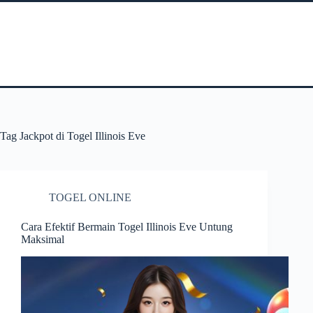
Skip
to
content
Tag
Jackpot di Togel Illinois Eve
TOGEL ONLINE
Cara Efektif Bermain Togel Illinois Eve Untung
Maksimal