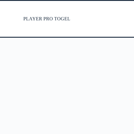
PLAYER PRO TOGEL