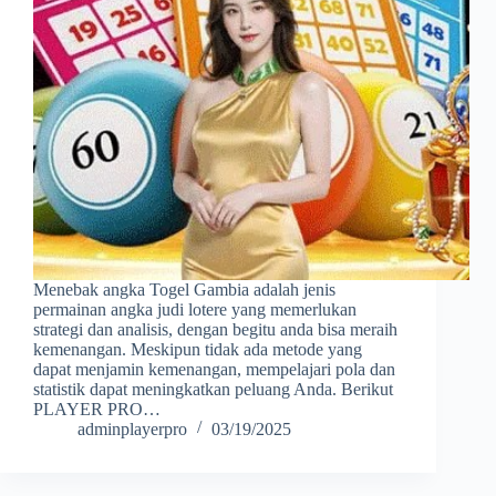
Menebak angka Togel Gambia adalah jenis
permainan angka judi lotere yang memerlukan
strategi dan analisis, dengan begitu anda bisa meraih
kemenangan. Meskipun tidak ada metode yang
dapat menjamin kemenangan, mempelajari pola dan
statistik dapat meningkatkan peluang Anda. Berikut
PLAYER PRO…
adminplayerpro
03/19/2025