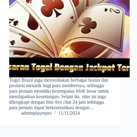
Togel Brazil juga menyediakan berbagai bonus dan
promosi menarik bagi para membernya, sehingga
para pemain memiliki kesempatan lebih besar untuk
mendapatkan keuntungan. Selain itu, situs ini juga
dilengkapi dengan fitur live chat 24 jam sehingga
para pemain dapat berkomunikasi dengan…
adminplayerpro
11/11/2024