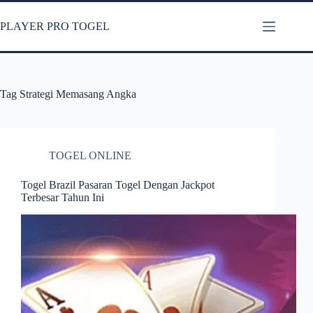
Skip
to
PLAYER PRO TOGEL
content
Tag
Strategi Memasang Angka
TOGEL ONLINE
Togel Brazil Pasaran Togel Dengan Jackpot
Terbesar Tahun Ini