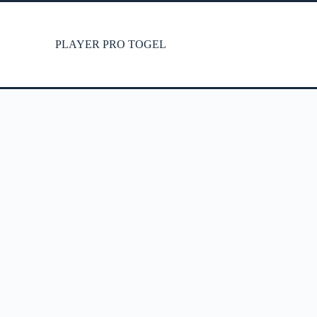
PLAYER PRO TOGEL