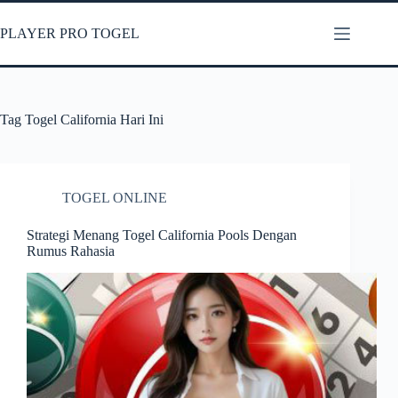
Skip
to
PLAYER PRO TOGEL
content
Tag
Togel California Hari Ini
TOGEL ONLINE
Strategi Menang Togel California Pools Dengan
Rumus Rahasia