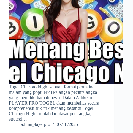
Togel Chicago Night sebuah format permainan
malam yang populer di kalangan pecinta angka
yang memiliki hadiah besar. Dalam Artikel ini
PLAYER PRO TOGEL akan membahas secara
komprehensif trik-trik menang besar di Togel
Chicago Night, mulai dari dasar pola angka,
strategi…
adminplayerpro
07/18/2025