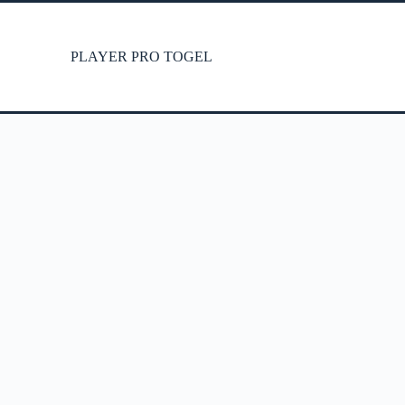
PLAYER PRO TOGEL