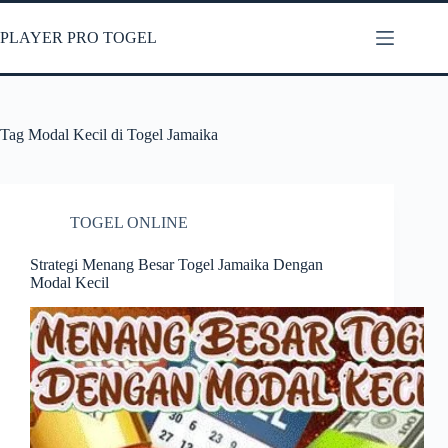
Skip
to
PLAYER PRO TOGEL
content
Tag
Modal Kecil di Togel Jamaika
TOGEL ONLINE
Strategi Menang Besar Togel Jamaika Dengan
Modal Kecil