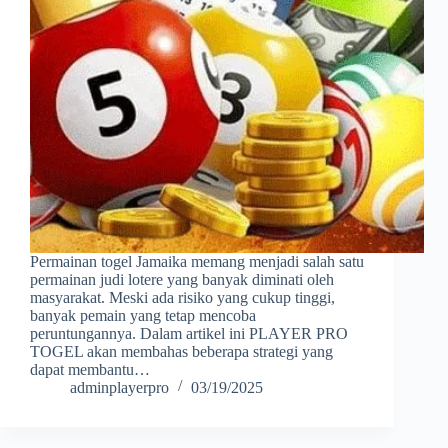
Permainan togel Jamaika memang menjadi salah satu
permainan judi lotere yang banyak diminati oleh
masyarakat. Meski ada risiko yang cukup tinggi,
banyak pemain yang tetap mencoba
peruntungannya. Dalam artikel ini PLAYER PRO
TOGEL akan membahas beberapa strategi yang
dapat membantu…
adminplayerpro
03/19/2025