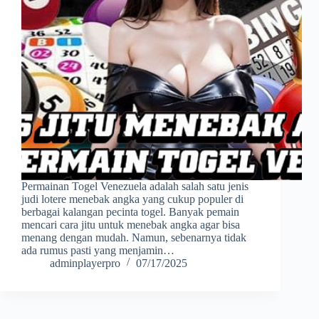
Permainan Togel Venezuela adalah salah satu jenis
judi lotere menebak angka yang cukup populer di
berbagai kalangan pecinta togel. Banyak pemain
mencari cara jitu untuk menebak angka agar bisa
menang dengan mudah. Namun, sebenarnya tidak
ada rumus pasti yang menjamin…
adminplayerpro
07/17/2025