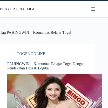
Skip
to
PLAYER PRO TOGEL
content
Tag
PAHINGWIN – Komunitas Belajar Togel
TOGEL ONLINE
PAHINGWIN – Komunitas Belajar Togel Dengan
Pendekatan Data & Logika