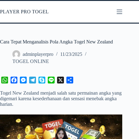
Skip
to
PLAYER PRO TOGEL
content
Cara Tepat Menganalisis Pola Angka Togel New Zealand
adminplayerpro
11/23/2025
TOGEL ONLINE
W
F
M
T
S
L
X
S
h
a
e
e
k
i
h
Togel New Zealand menjadi salah satu permainan angka yang
a
c
s
l
y
n
a
digemari karena kesederhanaan dan sensasi menebak angka
t
e
s
e
p
e
r
harian.
s
b
e
g
e
e
A
o
n
r
p
o
g
a
p
k
e
m
r