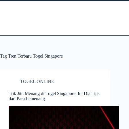
Skip
to
content
Tag
Tren Terbaru Togel Singapore
TOGEL ONLINE
Trik Jitu Menang di Togel Singapore: Ini Dia Tips
dari Para Pemenang