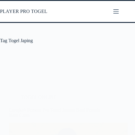
Skip
to
PLAYER PRO TOGEL
content
Tag
Togel Japing
TOGEL ONLINE
Langkah Pemain Pro Togel Japing Bagi Pemula
Raih Cuan