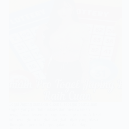
Togel Japing semakin dikenal sebagai permainan
angka yang mudah diakses dan menawarkan
pengalaman tersendiri bagi banyak pemain. Artikel
ini merangkum langkah-langkah bijak yang biasa
diterapkan pemain berpengalaman dan dapat