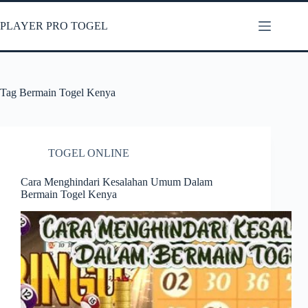
Skip
to
PLAYER PRO TOGEL
content
Tag
Bermain Togel Kenya
TOGEL ONLINE
Cara Menghindari Kesalahan Umum Dalam
Bermain Togel Kenya