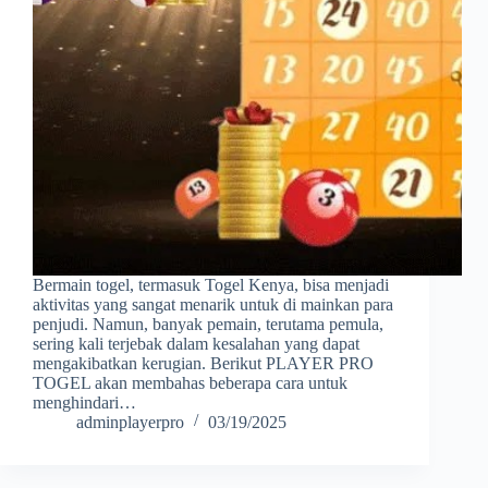
Bermain togel, termasuk Togel Kenya, bisa menjadi
aktivitas yang sangat menarik untuk di mainkan para
penjudi. Namun, banyak pemain, terutama pemula,
sering kali terjebak dalam kesalahan yang dapat
mengakibatkan kerugian. Berikut PLAYER PRO
TOGEL akan membahas beberapa cara untuk
menghindari…
adminplayerpro
03/19/2025