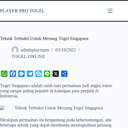
Skip
to
PLAYER PRO TOGEL
content
Teknik Terbukti Untuk Menang Togel Singapura
adminplayerpro
03/19/2025
TOGEL ONLINE
W
F
M
T
S
L
X
S
h
a
e
e
k
i
h
Togel Singapura adalah salah satu permainan judi angka lotere
a
c
s
l
y
n
a
yang sangat paling populer di kalangan para penjudi di
t
e
s
e
p
e
r
Indonesia.
s
b
e
g
e
e
A
o
n
r
p
o
g
a
p
k
e
m
Meskipun permainan ini bergantung pada keberuntungan, ada
r
beberapa teknik yang dapat membantu meningkatkan peluang