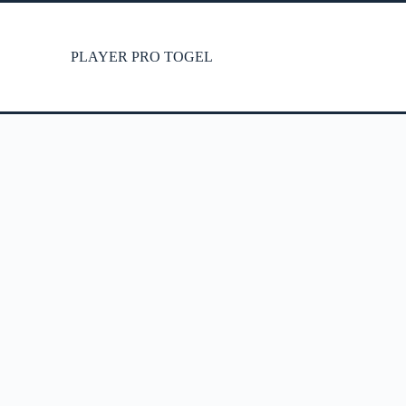
PLAYER PRO TOGEL