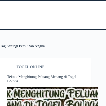
Skip
to
content
Tag
Strategi Pemilihan Angka
TOGEL ONLINE
Teknik Menghitung Peluang Menang di Togel
Bolivia