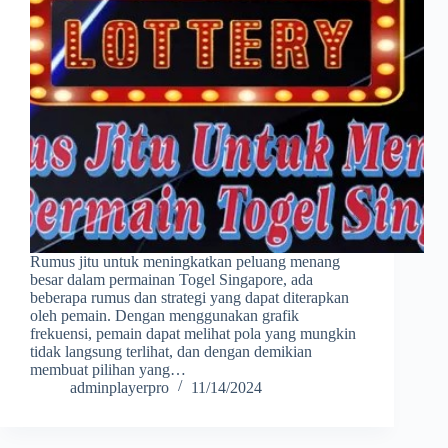
Rumus jitu untuk meningkatkan peluang menang
besar dalam permainan Togel Singapore, ada
beberapa rumus dan strategi yang dapat diterapkan
oleh pemain. Dengan menggunakan grafik
frekuensi, pemain dapat melihat pola yang mungkin
tidak langsung terlihat, dan dengan demikian
membuat pilihan yang…
adminplayerpro
11/14/2024