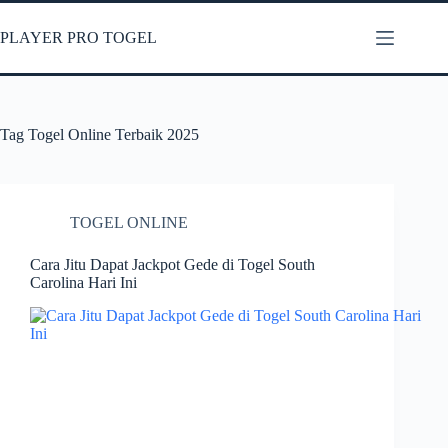
Skip
to
PLAYER PRO TOGEL
content
Tag
Togel Online Terbaik 2025
TOGEL ONLINE
Cara Jitu Dapat Jackpot Gede di Togel South
Carolina Hari Ini