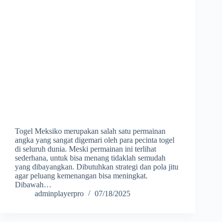
Togel Meksiko merupakan salah satu permainan
angka yang sangat digemari oleh para pecinta togel
di seluruh dunia. Meski permainan ini terlihat
sederhana, untuk bisa menang tidaklah semudah
yang dibayangkan. Dibutuhkan strategi dan pola jitu
agar peluang kemenangan bisa meningkat.
Dibawah…
adminplayerpro
07/18/2025