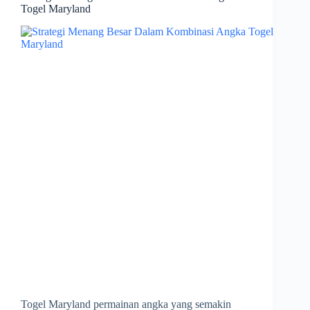
Togel Maryland
Togel Maryland permainan angka yang semakin