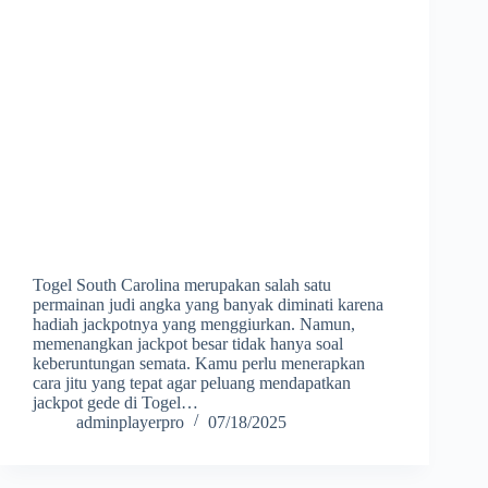
Togel South Carolina merupakan salah satu
permainan judi angka yang banyak diminati karena
hadiah jackpotnya yang menggiurkan. Namun,
memenangkan jackpot besar tidak hanya soal
keberuntungan semata. Kamu perlu menerapkan
cara jitu yang tepat agar peluang mendapatkan
jackpot gede di Togel…
adminplayerpro
07/18/2025