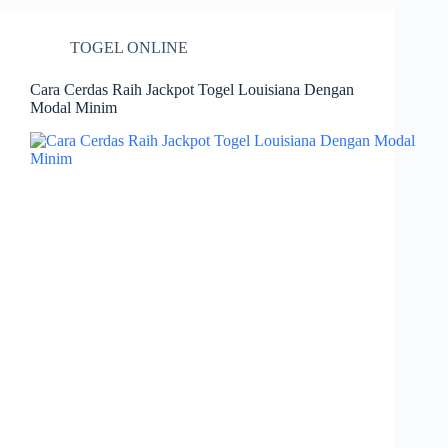
TOGEL ONLINE
Cara Cerdas Raih Jackpot Togel Louisiana Dengan
Modal Minim