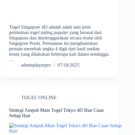
Togel Singapore 4D adalah salah satu jenis
permainan togel paling populer yang berasal dari
Singapura dan diselenggarakan secara resmi oleh
Singapore Pools. Permainan ini mengharuskan
pemain menebak angka 4 digit dari hasil undian
resmi yang dilakukan beberapa kali dalam seminggu.
…
adminplayerpro
07/18/2025
TOGEL ONLINE
Strategi Ampuh Main Togel Tokyo 4D Biar Cuan
Setiap Hari