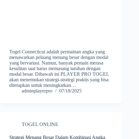
Togel Connecticut adalah permainan angka yang
menawarkan peluang menang besar dengan modal
yang bervariasi. Namun, banyak pemain merasa
kesulitan saat harus memasang taruhan dengan
modal besar. Dibawah ini PLAYER PRO TOGEL
akan menemukan strategi-strategi praktis yang bisa
diterapkan untuk meningkatkan…
adminplayerpro
07/18/2025
TOGEL ONLINE
Strategi Menang Besar Dalam ​Kombinasi Angka