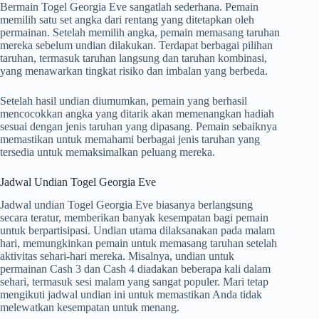
Bermain Togel Georgia Eve sangatlah sederhana. Pemain
memilih satu set angka dari rentang yang ditetapkan oleh
permainan. Setelah memilih angka, pemain memasang taruhan
mereka sebelum undian dilakukan. Terdapat berbagai pilihan
taruhan, termasuk taruhan langsung dan taruhan kombinasi,
yang menawarkan tingkat risiko dan imbalan yang berbeda.
Setelah hasil undian diumumkan, pemain yang berhasil
mencocokkan angka yang ditarik akan memenangkan hadiah
sesuai dengan jenis taruhan yang dipasang. Pemain sebaiknya
memastikan untuk memahami berbagai jenis taruhan yang
tersedia untuk memaksimalkan peluang mereka.
Jadwal Undian Togel Georgia Eve
Jadwal undian Togel Georgia Eve biasanya berlangsung
secara teratur, memberikan banyak kesempatan bagi pemain
untuk berpartisipasi. Undian utama dilaksanakan pada malam
hari, memungkinkan pemain untuk memasang taruhan setelah
aktivitas sehari-hari mereka. Misalnya, undian untuk
permainan Cash 3 dan Cash 4 diadakan beberapa kali dalam
sehari, termasuk sesi malam yang sangat populer. Mari tetap
mengikuti jadwal undian ini untuk memastikan Anda tidak
melewatkan kesempatan untuk menang.