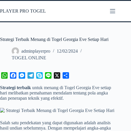
Skip
to
PLAYER PRO TOGEL
content
Strategi Terbaik Menang di Togel Georgia Eve Setiap Hari
adminplayerpro
12/02/2024
TOGEL ONLINE
W
F
M
T
S
L
X
S
h
a
e
e
k
i
h
Strategi terbaik
untuk menang di Togel Georgia Eve setiap
a
c
s
l
y
n
a
hari melibatkan pemahaman mendalam tentang pola angka
t
e
s
e
p
e
r
dan penerapan teknik yang efektif.​
s
b
e
g
e
e
A
o
n
r
p
o
g
a
p
k
e
m
Salah satu pendekatan yang dapat digunakan adalah analisis
r
hasil undian sebelumnya. Dengan mempelajari angka-angka