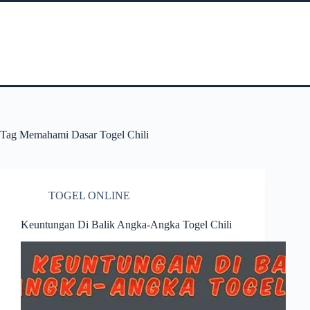
Skip
to
content
Tag
Memahami Dasar Togel Chili
TOGEL ONLINE
Keuntungan Di Balik Angka-Angka Togel Chili