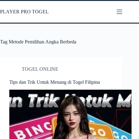
Skip
to
PLAYER PRO TOGEL
content
Tag
Metode Pemilihan Angka Berbeda
TOGEL ONLINE
Tips dan Trik Untuk Menang di Togel Filipina