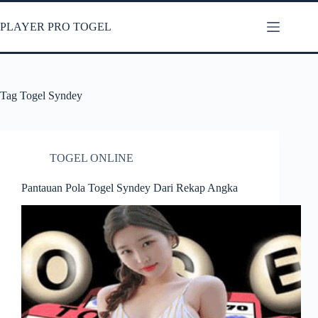
Skip
to
PLAYER PRO TOGEL
content
Tag
Togel Syndey
TOGEL ONLINE
Pantauan Pola Togel Syndey Dari Rekap Angka