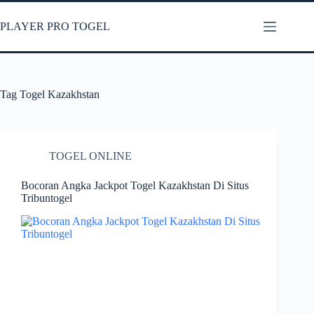
Skip
to
PLAYER PRO TOGEL
content
Tag
Togel Kazakhstan
TOGEL ONLINE
Bocoran Angka Jackpot Togel Kazakhstan Di Situs
Tribuntogel